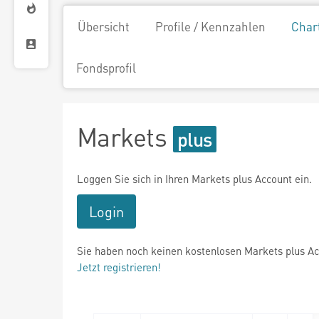
Übersicht
Profile / Kennzahlen
Char
Fondsprofil
Markets
Loggen Sie sich in Ihren Markets plus Account ein.
Login
Sie haben noch keinen kostenlosen Markets plus A
Jetzt registrieren!