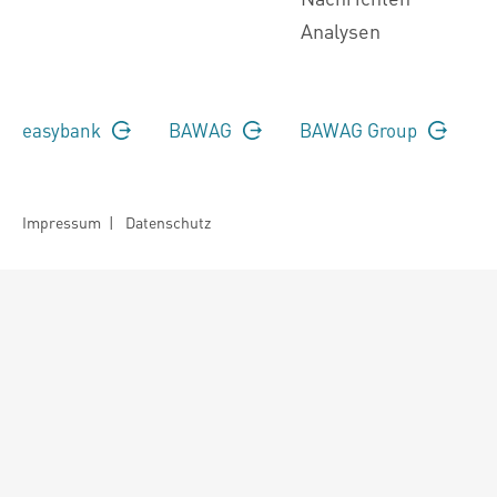
Analysen
easybank
BAWAG
BAWAG Group
Impressum
|
Datenschutz