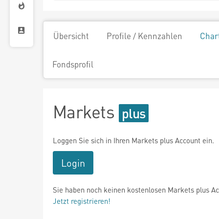
Übersicht
Profile / Kennzahlen
Char
Fondsprofil
Markets
Loggen Sie sich in Ihren Markets plus Account ein.
Login
Sie haben noch keinen kostenlosen Markets plus A
Jetzt registrieren!