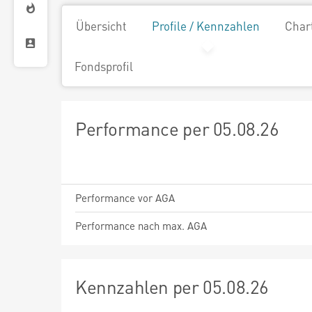
Übersicht
Profile / Kennzahlen
Char
Fondsprofil
Performance per 05.08.26
Performance vor AGA
Performance nach max. AGA
Kennzahlen per 05.08.26