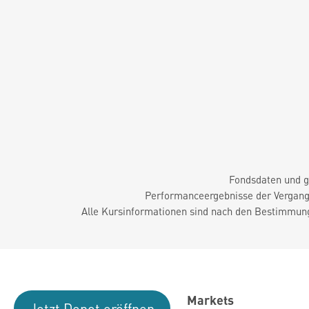
Fondsdaten und g
Performanceergebnisse der Vergange
Alle Kursinformationen sind nach den Bestimmung
Markets
Jetzt Depot eröffnen