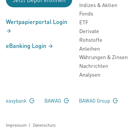
Indizes & Aktien
Fonds
Wertpapierportal Login
ETF
Derivate
Rohstoffe
eBanking Login
Anleihen
Währungen & Zinsen
Nachrichten
Analysen
easybank
BAWAG
BAWAG Group
Impressum
|
Datenschutz