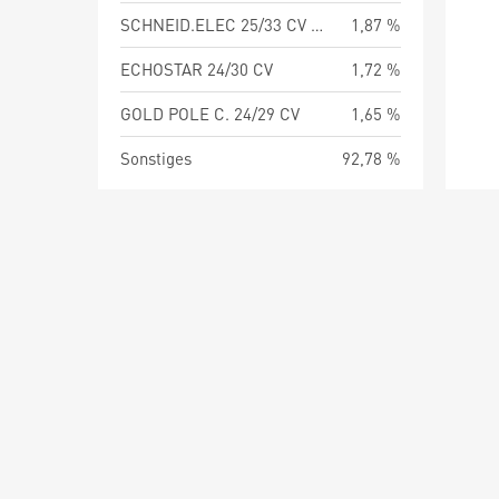
SCHNEID.ELEC 25/33 CV MTN
1,87 %
ECHOSTAR 24/30 CV
1,72 %
GOLD POLE C. 24/29 CV
1,65 %
Sonstiges
92,78 %