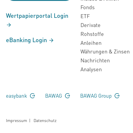
Fonds
Wertpapierportal Login
ETF
Derivate
Rohstoffe
eBanking Login
Anleihen
Währungen & Zinsen
Nachrichten
Analysen
easybank
BAWAG
BAWAG Group
Impressum
|
Datenschutz