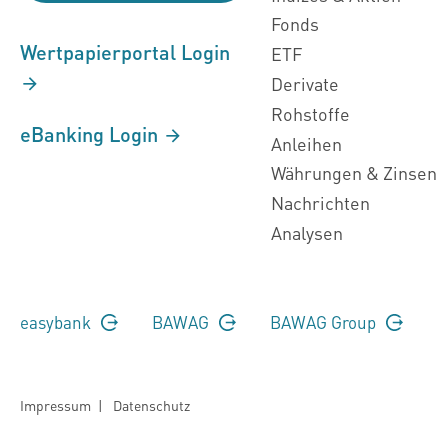
Fonds
Wertpapierportal Login
ETF
Derivate
Rohstoffe
eBanking Login
Anleihen
Währungen & Zinsen
Nachrichten
Analysen
easybank
BAWAG
BAWAG Group
Impressum
|
Datenschutz