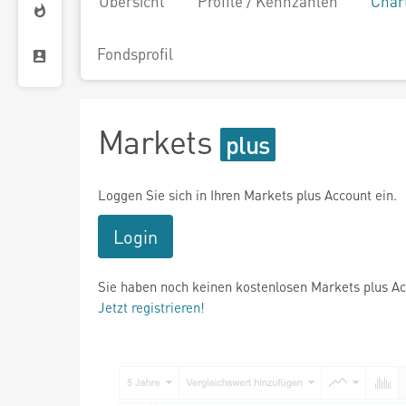
Übersicht
Profile / Kennzahlen
Char
Fondsprofil
Markets
Loggen Sie sich in Ihren Markets plus Account ein.
Login
Sie haben noch keinen kostenlosen Markets plus A
Jetzt registrieren!