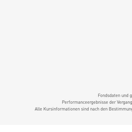
Fondsdaten und g
Performanceergebnisse der Vergange
Alle Kursinformationen sind nach den Bestimmung