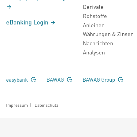
Derivate
Rohstoffe
eBanking Login
Anleihen
Währungen & Zinsen
Nachrichten
Analysen
easybank
BAWAG
BAWAG Group
Impressum
|
Datenschutz