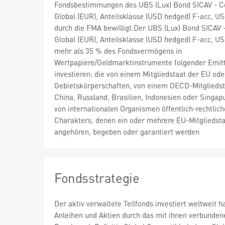
Fondsbestimmungen des UBS (Lux) Bond SICAV - C
Global (EUR), Anteilsklasse (USD hedged) F-acc, U
durch die FMA bewilligt.Der UBS (Lux) Bond SICAV 
Global (EUR), Anteilsklasse (USD hedged) F-acc, U
mehr als 35 % des Fondsvermögens in
Wertpapiere/Geldmarktinstrumente folgender Emit
investieren: die von einem Mitgliedstaat der EU ode
Gebietskörperschaften, von einem OECD-Mitgliedst
China, Russland, Brasilien, Indonesien oder Singapu
von internationalen Organismen öffentlich-rechtlic
Charakters, denen ein oder mehrere EU-Mitgliedst
angehören, begeben oder garantiert werden
Fondsstrategie
Der aktiv verwaltete Teilfonds investiert weltweit
Anleihen und Aktien durch das mit ihnen verbunden