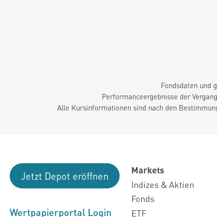
Fondsdaten und g
Performanceergebnisse der Vergange
Alle Kursinformationen sind nach den Bestimmung
Markets
Jetzt Depot eröffnen
Indizes & Aktien
Fonds
Wertpapierportal Login
ETF