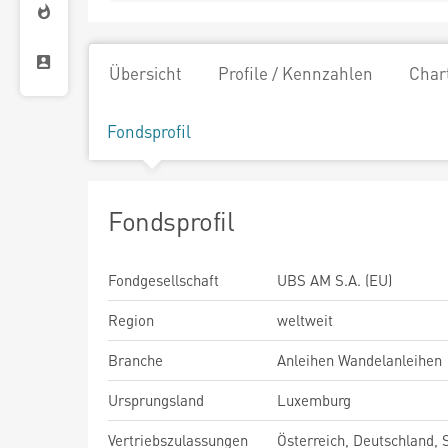
Übersicht
Profile / Kennzahlen
Char
Fondsprofil
Fondsprofil
Fondgesellschaft
UBS AM S.A. (EU)
Region
weltweit
Branche
Anleihen Wandelanleihen
Ursprungsland
Luxemburg
Vertriebszulassungen
Österreich, Deutschland,