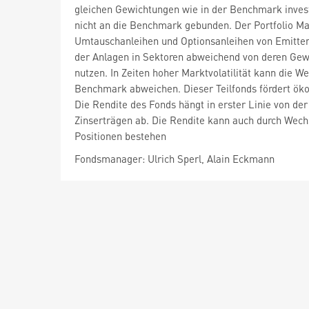
gleichen Gewichtungen wie in der Benchmark invest
nicht an die Benchmark gebunden. Der Portfolio M
Umtauschanleihen und Optionsanleihen von Emittente
der Anlagen in Sektoren abweichend von deren Gew
nutzen. In Zeiten hoher Marktvolatilität kann die W
Benchmark abweichen. Dieser Teilfonds fördert ökol
Die Rendite des Fonds hängt in erster Linie von de
Zinserträgen ab. Die Rendite kann auch durch Wech
Positionen bestehen
Fondsmanager: Ulrich Sperl, Alain Eckmann