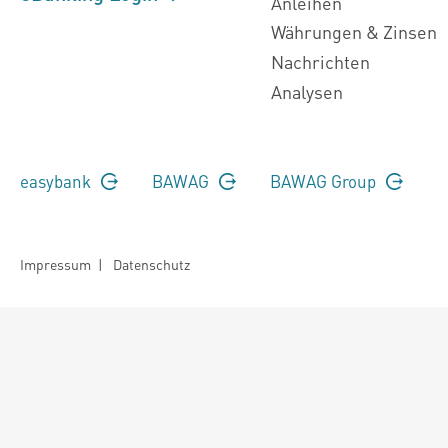
Anleihen
Währungen & Zinsen
Nachrichten
Analysen
easybank
BAWAG
BAWAG Group
Impressum
|
Datenschutz