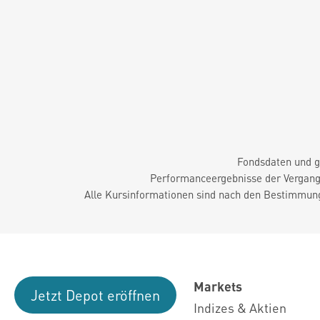
Fondsdaten und g
Performanceergebnisse der Vergange
Alle Kursinformationen sind nach den Bestimmung
Markets
Jetzt Depot eröffnen
Indizes & Aktien