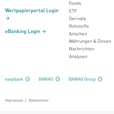
Fonds
Wertpapierportal Login
ETF
Derivate
Rohstoffe
eBanking Login
Anleihen
Währungen & Zinsen
Nachrichten
Analysen
easybank
BAWAG
BAWAG Group
Impressum
|
Datenschutz