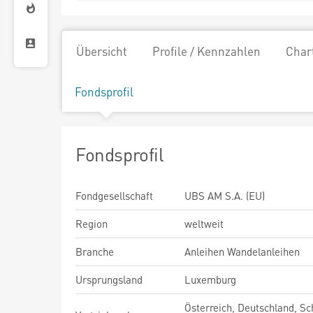
Übersicht
Profile / Kennzahlen
Char
Fondsprofil
Fondsprofil
Fondgesellschaft
UBS AM S.A. (EU)
Region
weltweit
Branche
Anleihen Wandelanleihen
Ursprungsland
Luxemburg
Österreich, Deutschland, Sc