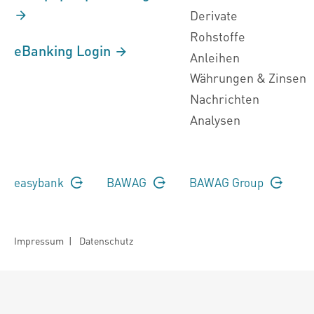
Derivate
Rohstoffe
eBanking Login
Anleihen
Währungen & Zinsen
Nachrichten
Analysen
easybank
BAWAG
BAWAG Group
Impressum
|
Datenschutz