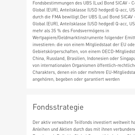
Fondsbestimmungen des UBS (Lux) Bond SICAV - C
Global (EUR), Anteilsklasse (USD hedged) Q-acc, U
durch die FMA bewilligt.Der UBS (Lux) Bond SICAV 
Global (EUR), Anteilsklasse (USD hedged) Q-acc, U
mehr als 35 % des Fondsvermögens in
Wertpapiere/Geldmarktinstrumente folgender Emit
investieren: die von einem Mitgliedstaat der EU ode
Gebietskörperschaften, von einem OECD-Mitgliedst
China, Russland, Brasilien, Indonesien oder Singapu
von internationalen Organismen öffentlich-rechtlic
Charakters, denen ein oder mehrere EU-Mitgliedst
angehören, begeben oder garantiert werden
Fondsstrategie
Der aktiv verwaltete Teilfonds investiert weltweit
Anleihen und Aktien durch das mit ihnen verbunden