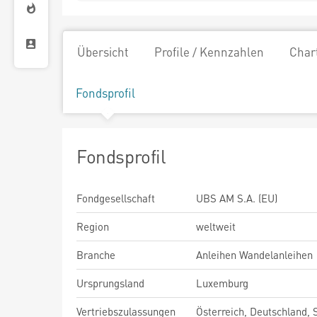
Übersicht
Profile / Kennzahlen
Char
Fondsprofil
Fondsprofil
Fondgesellschaft
UBS AM S.A. (EU)
Region
weltweit
Branche
Anleihen Wandelanleihen
Ursprungsland
Luxemburg
Vertriebszulassungen
Österreich, Deutschland,