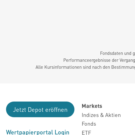
Fondsdaten und g
Performanceergebnisse der Vergange
Alle Kursinformationen sind nach den Bestimmung
Markets
Jetzt Depot eröffnen
Indizes & Aktien
Fonds
Wertpapierportal Login
ETF