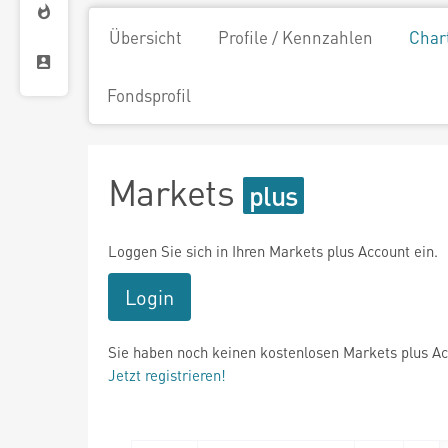
Übersicht
Profile / Kennzahlen
Char
Fondsprofil
Markets
Loggen Sie sich in Ihren Markets plus Account ein.
Login
Sie haben noch keinen kostenlosen Markets plus A
Jetzt registrieren!