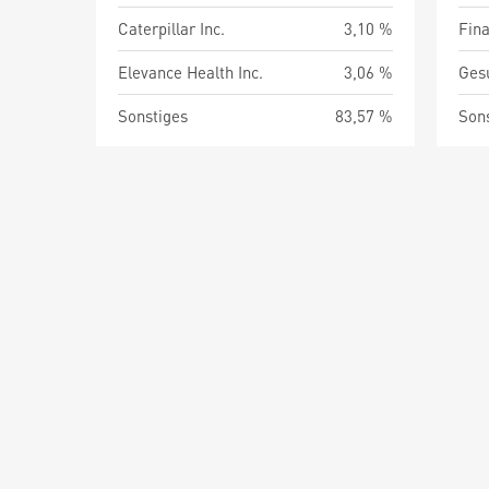
Caterpillar Inc.
3,10 %
Fin
Elevance Health Inc.
3,06 %
Ges
Sonstiges
83,57 %
Son