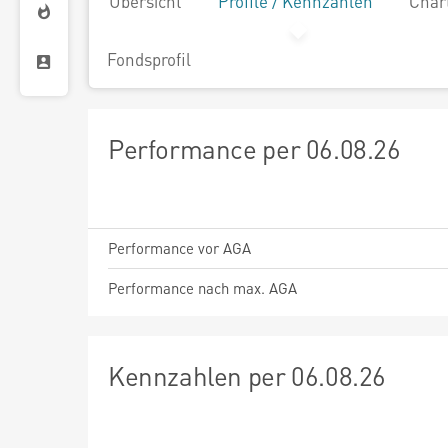
Übersicht
Profile / Kennzahlen
Char
Fondsprofil
Performance per 06.08.26
Performance vor AGA
Performance nach max. AGA
Kennzahlen per 06.08.26