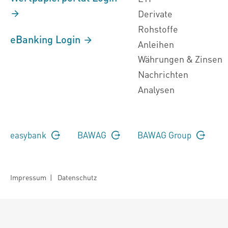
Derivate
Rohstoffe
eBanking Login
Anleihen
Währungen & Zinsen
Nachrichten
Analysen
easybank
BAWAG
BAWAG Group
Impressum
|
Datenschutz