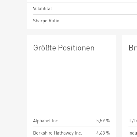
Volatilität
Sharpe Ratio
Größte Positionen
Br
Alphabet Inc.
5,59 %
IT/
Berkshire Hathaway Inc.
4,68 %
Indu