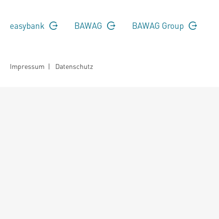
easybank
BAWAG
BAWAG Group
Impressum
|
Datenschutz