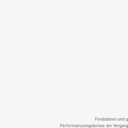
Fondsdaten und g
Performanceergebnisse der Vergange