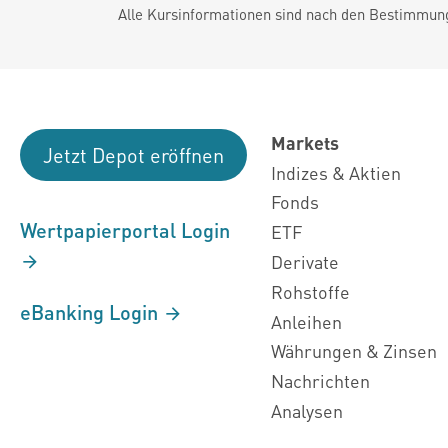
Alle Kursinformationen sind nach den Bestimmung
Markets
Jetzt Depot eröffnen
Indizes & Aktien
Fonds
Wertpapierportal Login
ETF
Derivate
Rohstoffe
eBanking Login
Anleihen
Währungen & Zinsen
Nachrichten
Analysen