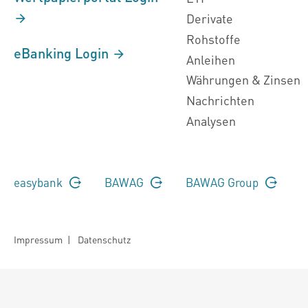
Derivate
Rohstoffe
eBanking Login
Anleihen
Währungen & Zinsen
Nachrichten
Analysen
easybank
BAWAG
BAWAG Group
Impressum
|
Datenschutz