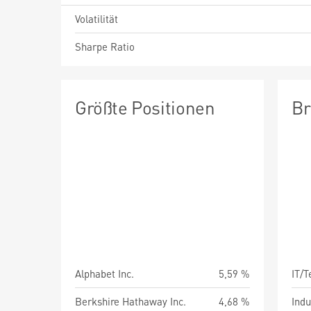
Volatilität
Sharpe Ratio
Größte Positionen
Br
Alphabet Inc.
5,59 %
IT/
Berkshire Hathaway Inc.
4,68 %
Indu