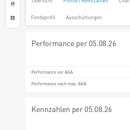
Übersicht
Profile / Kennzahlen
Char
Fondsprofil
Ausschüttungen
Performance per 05.08.26
Performance vor AGA
Performance nach max. AGA
Kennzahlen per 05.08.26