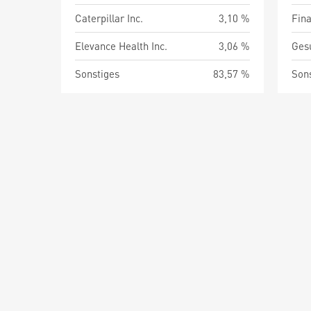
Caterpillar Inc.
3,10 %
Fin
Elevance Health Inc.
3,06 %
Ges
Sonstiges
83,57 %
Son