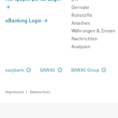
Derivate
Rohstoffe
eBanking Login
Anleihen
Währungen & Zinsen
Nachrichten
Analysen
easybank
BAWAG
BAWAG Group
Impressum
|
Datenschutz