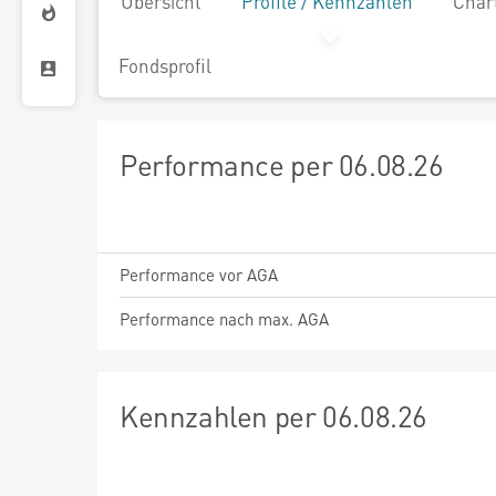
Übersicht
Profile / Kennzahlen
Char
Fondsprofil
Performance per 06.08.26
Performance vor AGA
Performance nach max. AGA
Kennzahlen per 06.08.26