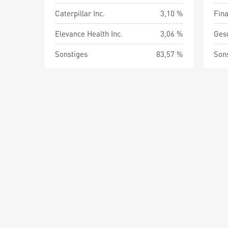
Caterpillar Inc.
3,10 %
Fin
Elevance Health Inc.
3,06 %
Ges
Sonstiges
83,57 %
Son