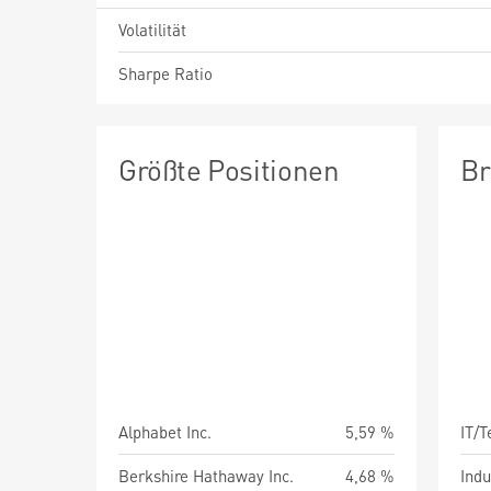
Volatilität
Sharpe Ratio
Größte Positionen
Br
Alphabet Inc.
5,59 %
IT/
Berkshire Hathaway Inc.
4,68 %
Indu