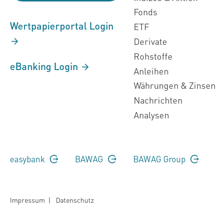
Fonds
Wertpapierportal Login
ETF
Derivate
Rohstoffe
eBanking Login
Anleihen
Währungen & Zinsen
Nachrichten
Analysen
easybank
BAWAG
BAWAG Group
Impressum
|
Datenschutz