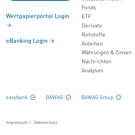
Fonds
Wertpapierportal Login
ETF
Derivate
Rohstoffe
eBanking Login
Anleihen
Währungen & Zinsen
Nachrichten
Analysen
easybank
BAWAG
BAWAG Group
Impressum
|
Datenschutz