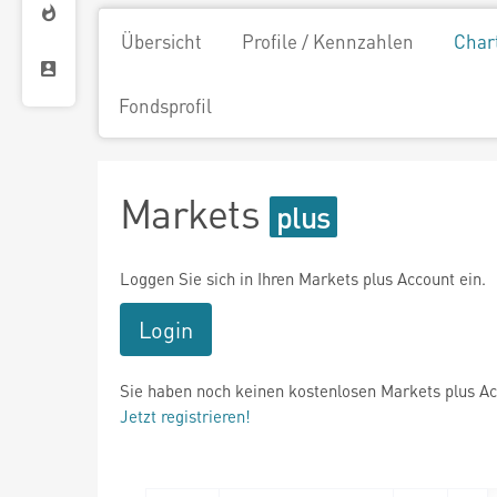
Übersicht
Profile / Kennzahlen
Char
Fondsprofil
Markets
Loggen Sie sich in Ihren Markets plus Account ein.
Login
Sie haben noch keinen kostenlosen Markets plus A
Jetzt registrieren!