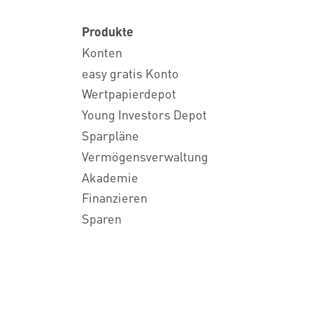
Produkte
Konten
easy gratis Konto
Wertpapierdepot
Young Investors Depot
Sparpläne
Vermögensverwaltung
Akademie
Finanzieren
Sparen