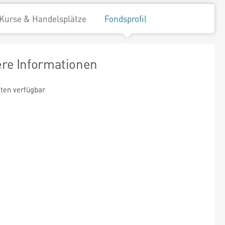
Kurse & Handelsplätze
Fondsprofil
ere Informationen
ten verfügbar