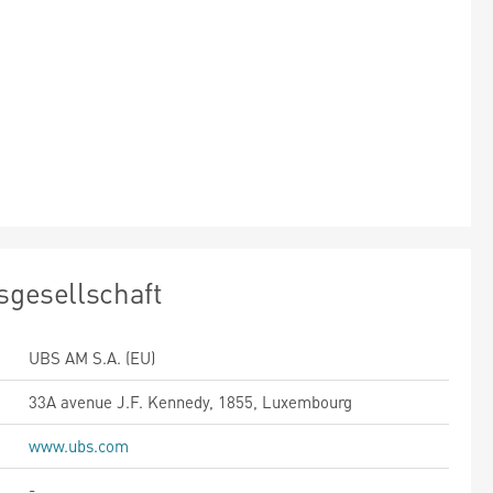
sgesellschaft
UBS AM S.A. (EU)
33A avenue J.F. Kennedy, 1855, Luxembourg
www.ubs.com
-