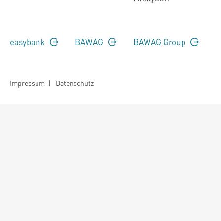
easybank
BAWAG
BAWAG Group
Impressum
|
Datenschutz