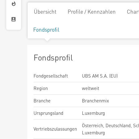
Übersicht
Profile / Kennzahlen
Char
Fondsprofil
Fondsprofil
Fondgesellschaft
UBS AM S.A. (EU)
Region
weltweit
Branche
Branchenmix
Ursprungsland
Luxemburg
Österreich, Deutschland, Sc
Vertriebszulassungen
Luxemburg