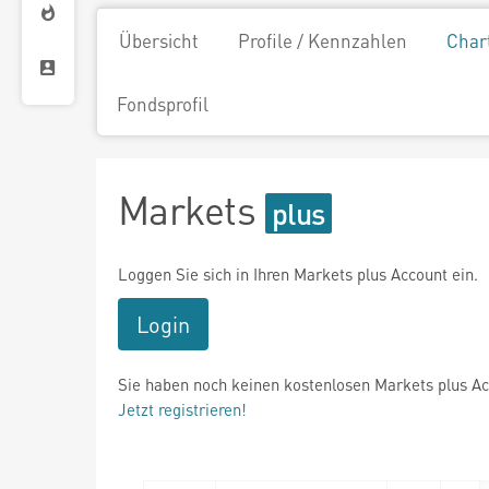
Übersicht
Profile / Kennzahlen
Char
Fondsprofil
Markets
Loggen Sie sich in Ihren Markets plus Account ein.
Login
Sie haben noch keinen kostenlosen Markets plus A
Jetzt registrieren!