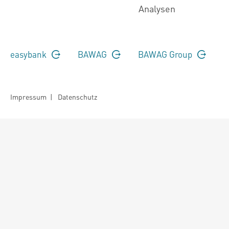
Analysen
easybank
BAWAG
BAWAG Group
Impressum
|
Datenschutz