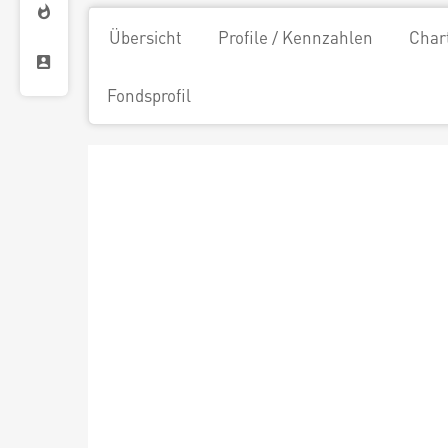
Übersicht
Profile / Kennzahlen
Char
Fondsprofil