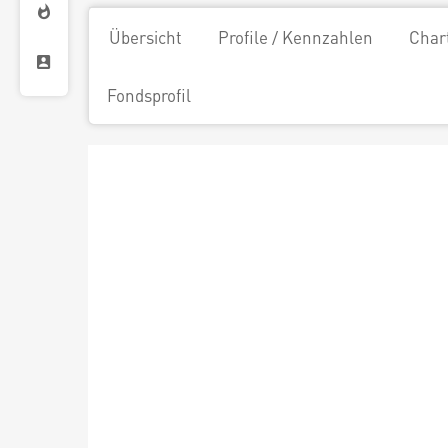
Übersicht
Profile / Kennzahlen
Char
Fondsprofil