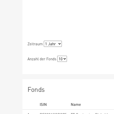
Zeitraum
Anzahl der Fonds
Fonds
ISIN
Name