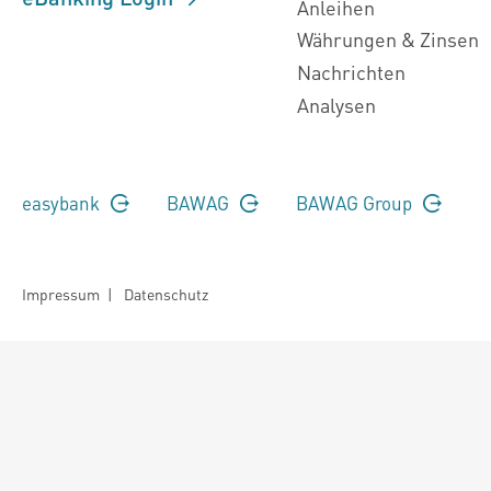
Anleihen
Währungen & Zinsen
Nachrichten
Analysen
easybank
BAWAG
BAWAG Group
Impressum
|
Datenschutz