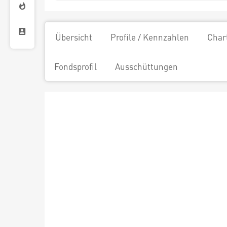
Übersicht
Profile / Kennzahlen
Char
Fondsprofil
Ausschüttungen