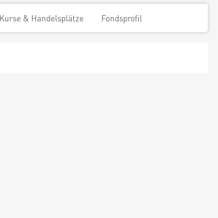
Kurse & Handelsplätze
Fondsprofil