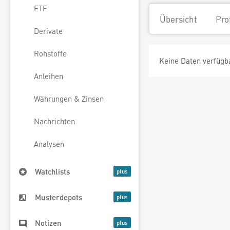
ETF
Übersicht
Pro
Derivate
Rohstoffe
Keine Daten verfügb
Anleihen
Währungen & Zinsen
Nachrichten
Analysen
Watchlists
Musterdepots
Notizen