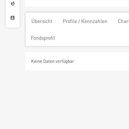
Übersicht
Profile / Kennzahlen
Char
Fondsprofil
Keine Daten verfügbar