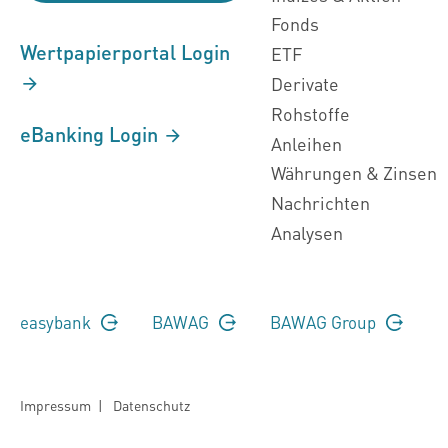
Fonds
Wertpapierportal Login
ETF
Derivate
Rohstoffe
eBanking Login
Anleihen
Währungen & Zinsen
Nachrichten
Analysen
easybank
BAWAG
BAWAG Group
Impressum
|
Datenschutz