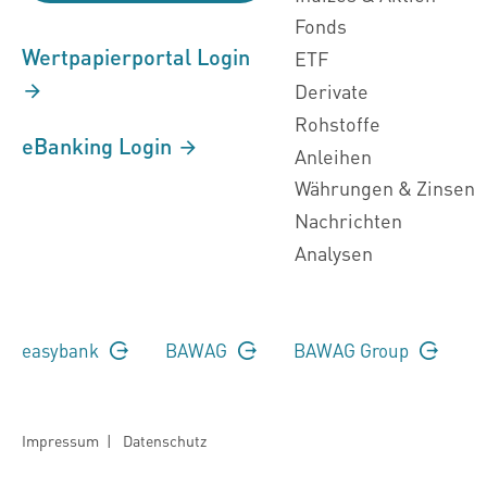
Fonds
Wertpapierportal Login
ETF
Derivate
Rohstoffe
eBanking Login
Anleihen
Währungen & Zinsen
Nachrichten
Analysen
easybank
BAWAG
BAWAG Group
Impressum
|
Datenschutz