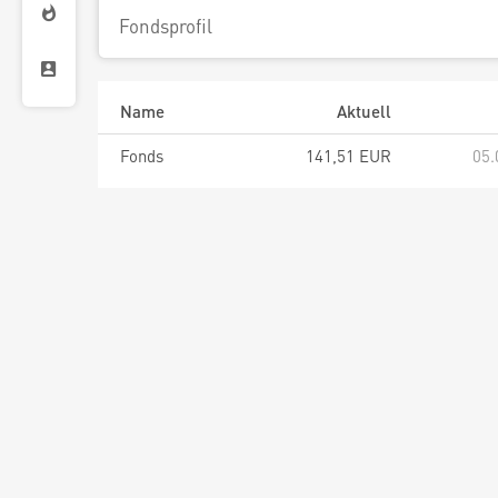
Fondsprofil
Name
Aktuell
Fonds
141,51 EUR
05.