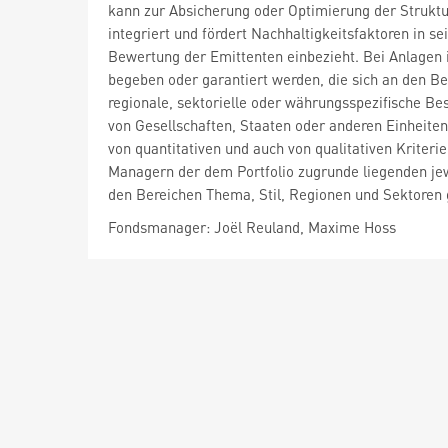
kann zur Absicherung oder Optimierung der Struktu
integriert und fördert Nachhaltigkeitsfaktoren in se
Bewertung der Emittenten einbezieht. Bei Anlagen in 
begeben oder garantiert werden, die sich an den 
regionale, sektorielle oder währungsspezifische Be
von Gesellschaften, Staaten oder anderen Einheite
von quantitativen und auch von qualitativen Kriter
Managern der dem Portfolio zugrunde liegenden jewe
den Bereichen Thema, Stil, Regionen und Sektore
Fondsmanager: Joël Reuland, Maxime Hoss