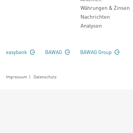
Währungen & Zinsen
Nachrichten
Analysen
easybank
BAWAG
BAWAG Group
Impressum
|
Datenschutz