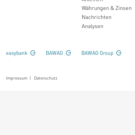
Währungen & Zinsen
Nachrichten
Analysen
easybank
BAWAG
BAWAG Group
Impressum
|
Datenschutz