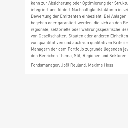
kann zur Absicherung oder Optimierung der Struktu
integriert und fördert Nachhaltigkeitsfaktoren in se
Bewertung der Emittenten einbezieht. Bei Anlagen in 
begeben oder garantiert werden, die sich an den 
regionale, sektorielle oder währungsspezifische Be
von Gesellschaften, Staaten oder anderen Einheite
von quantitativen und auch von qualitativen Kriter
Managern der dem Portfolio zugrunde liegenden jewe
den Bereichen Thema, Stil, Regionen und Sektore
Fondsmanager: Joël Reuland, Maxime Hoss