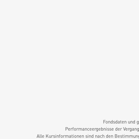
Fondsdaten und g
Performanceergebnisse der Vergange
Alle Kursinformationen sind nach den Bestimmung