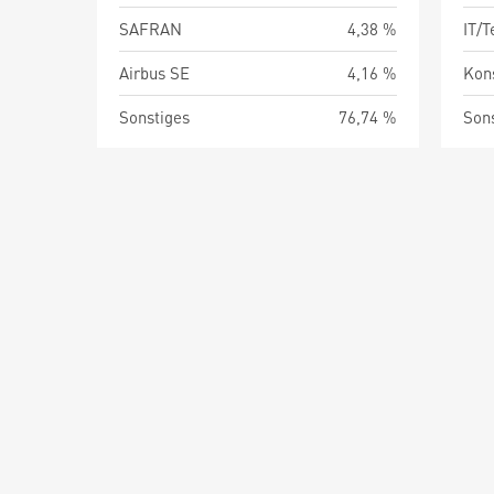
SAFRAN
4,38 %
IT/
Airbus SE
4,16 %
Kon
Sonstiges
76,74 %
Son