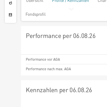
Übersicht
Profile / Kennzahlen
Char
Fondsprofil
Performance per 06.08.26
Performance vor AGA
Performance nach max. AGA
Kennzahlen per 06.08.26