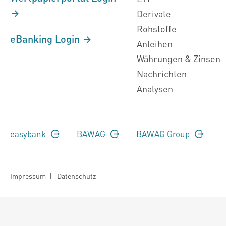
Derivate
Rohstoffe
eBanking Login
Anleihen
Währungen & Zinsen
Nachrichten
Analysen
easybank
BAWAG
BAWAG Group
Impressum
|
Datenschutz