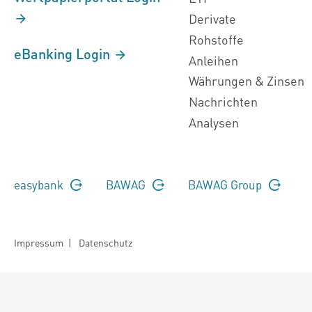
Derivate
Rohstoffe
eBanking Login
Anleihen
Währungen & Zinsen
Nachrichten
Analysen
easybank
BAWAG
BAWAG Group
Impressum
|
Datenschutz