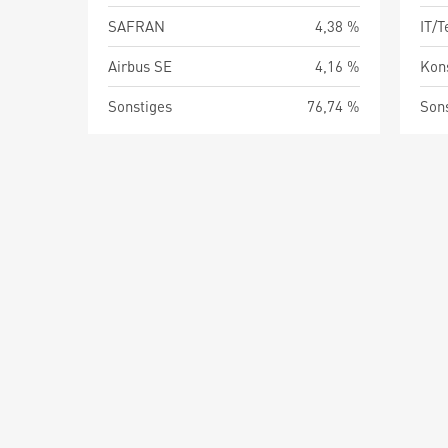
SAFRAN
4,38 %
IT/
Airbus SE
4,16 %
Kon
Sonstiges
76,74 %
Son