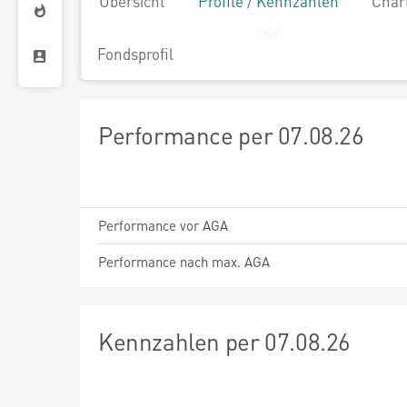
Übersicht
Profile / Kennzahlen
Char
Fondsprofil
Performance per 07.08.26
Performance vor AGA
Performance nach max. AGA
Kennzahlen per 07.08.26