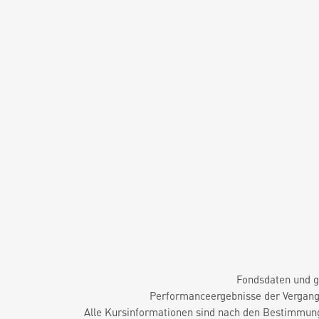
Fondsdaten und g
Performanceergebnisse der Vergange
Alle Kursinformationen sind nach den Bestimmung