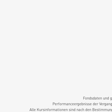
Fondsdaten und g
Performanceergebnisse der Vergange
Alle Kursinformationen sind nach den Bestimmung