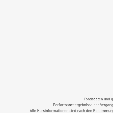
Fondsdaten und g
Performanceergebnisse der Vergange
Alle Kursinformationen sind nach den Bestimmung