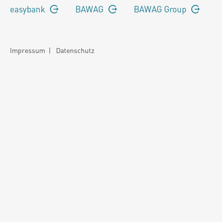
easybank
BAWAG
BAWAG Group
Impressum
|
Datenschutz