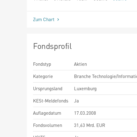
seit Beginn
Zum Chart
Fondsprofil
Fondstyp
Aktien
Kategorie
Branche Technologie/Informati
Ursprungsland
Luxemburg
KESt-Meldefonds
Ja
Auflagedatum
17.03.2008
Fondsvolumen
31,63 Mrd. EUR