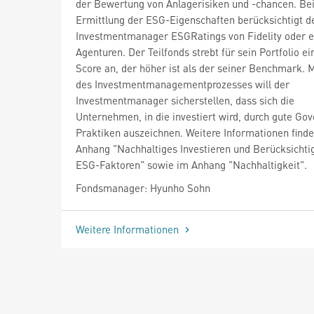
der Bewertung von Anlagerisiken und -chancen. Bei
Ermittlung der ESG-Eigenschaften berücksichtigt d
Investmentmanager ESGRatings von Fidelity oder 
Agenturen. Der Teilfonds strebt für sein Portfolio e
Score an, der höher ist als der seiner Benchmark. M
des Investmentmanagementprozesses will der
Investmentmanager sicherstellen, dass sich die
Unternehmen, in die investiert wird, durch gute Go
Praktiken auszeichnen. Weitere Informationen finde
Anhang "Nachhaltiges Investieren und Berücksichti
ESG-Faktoren" sowie im Anhang "Nachhaltigkeit".
Fondsmanager: Hyunho Sohn
Weitere Informationen