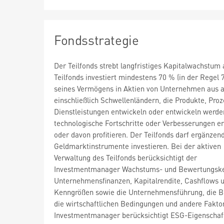
Fondsstrategie
Der Teilfonds strebt langfristiges Kapitalwachstum 
Teilfonds investiert mindestens 70 % (in der Regel 
seines Vermögens in Aktien von Unternehmen aus al
einschließlich Schwellenländern, die Produkte, Pro
Dienstleistungen entwickeln oder entwickeln werden
technologische Fortschritte oder Verbesserungen e
oder davon profitieren. Der Teilfonds darf ergänzen
Geldmarktinstrumente investieren. Bei der aktiven
Verwaltung des Teilfonds berücksichtigt der
Investmentmanager Wachstums- und Bewertungske
Unternehmensfinanzen, Kapitalrendite, Cashflows 
Kenngrößen sowie die Unternehmensführung, die B
die wirtschaftlichen Bedingungen und andere Fakto
Investmentmanager berücksichtigt ESG-Eigenschaf