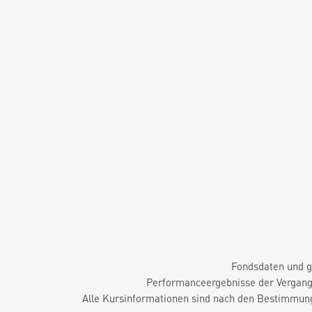
Fondsdaten und g
Performanceergebnisse der Vergange
Alle Kursinformationen sind nach den Bestimmung