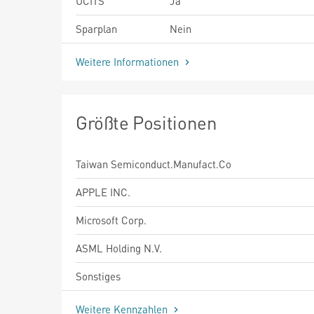
UCITS
Ja
Sparplan
Nein
Weitere Informationen
Größte Positionen
Taiwan Semiconduct.Manufact.Co
APPLE INC.
Microsoft Corp.
ASML Holding N.V.
Sonstiges
Weitere Kennzahlen