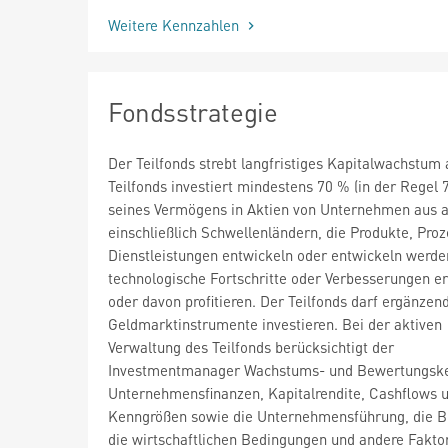
Weitere Kennzahlen
Fondsstrategie
Der Teilfonds strebt langfristiges Kapitalwachstum 
Teilfonds investiert mindestens 70 % (in der Regel 
seines Vermögens in Aktien von Unternehmen aus al
einschließlich Schwellenländern, die Produkte, Pro
Dienstleistungen entwickeln oder entwickeln werden
technologische Fortschritte oder Verbesserungen e
oder davon profitieren. Der Teilfonds darf ergänzen
Geldmarktinstrumente investieren. Bei der aktiven
Verwaltung des Teilfonds berücksichtigt der
Investmentmanager Wachstums- und Bewertungske
Unternehmensfinanzen, Kapitalrendite, Cashflows 
Kenngrößen sowie die Unternehmensführung, die B
die wirtschaftlichen Bedingungen und andere Fakto