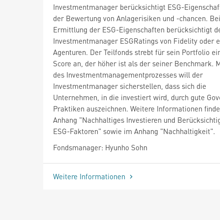
Investmentmanager berücksichtigt ESG-Eigenschaf
der Bewertung von Anlagerisiken und -chancen. Bei
Ermittlung der ESG-Eigenschaften berücksichtigt d
Investmentmanager ESGRatings von Fidelity oder 
Agenturen. Der Teilfonds strebt für sein Portfolio e
Score an, der höher ist als der seiner Benchmark. M
des Investmentmanagementprozesses will der
Investmentmanager sicherstellen, dass sich die
Unternehmen, in die investiert wird, durch gute Go
Praktiken auszeichnen. Weitere Informationen finde
Anhang "Nachhaltiges Investieren und Berücksichti
ESG-Faktoren" sowie im Anhang "Nachhaltigkeit".
Fondsmanager: Hyunho Sohn
Weitere Informationen