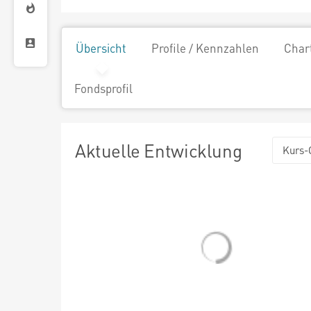
Übersicht
Profile / Kennzahlen
Char
Fondsprofil
Aktuelle Entwicklung
Kurs-