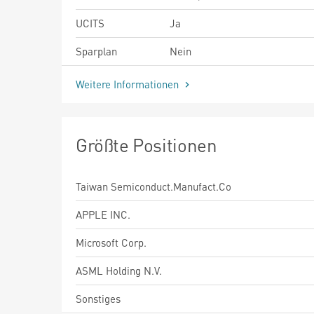
UCITS
Ja
Sparplan
Nein
Weitere Informationen
Größte Positionen
Taiwan Semiconduct.Manufact.Co
APPLE INC.
Microsoft Corp.
ASML Holding N.V.
Sonstiges