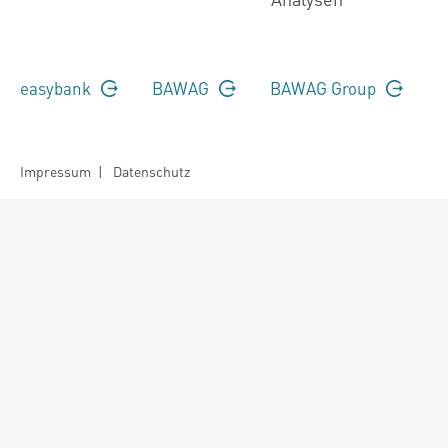
easybank
BAWAG
BAWAG Group
Impressum
|
Datenschutz