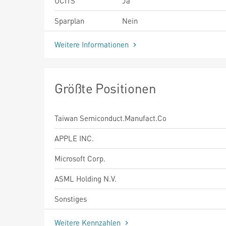
UCITS
Ja
Sparplan
Nein
Weitere Informationen
Größte Positionen
Taiwan Semiconduct.Manufact.Co
APPLE INC.
Microsoft Corp.
ASML Holding N.V.
Sonstiges
Weitere Kennzahlen