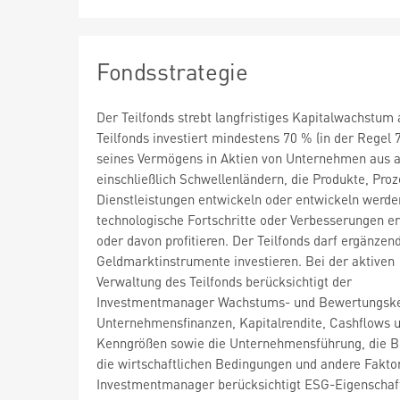
Fondsstrategie
Der Teilfonds strebt langfristiges Kapitalwachstum 
Teilfonds investiert mindestens 70 % (in der Regel 
seines Vermögens in Aktien von Unternehmen aus al
einschließlich Schwellenländern, die Produkte, Pro
Dienstleistungen entwickeln oder entwickeln werden
technologische Fortschritte oder Verbesserungen e
oder davon profitieren. Der Teilfonds darf ergänzen
Geldmarktinstrumente investieren. Bei der aktiven
Verwaltung des Teilfonds berücksichtigt der
Investmentmanager Wachstums- und Bewertungske
Unternehmensfinanzen, Kapitalrendite, Cashflows 
Kenngrößen sowie die Unternehmensführung, die B
die wirtschaftlichen Bedingungen und andere Fakto
Investmentmanager berücksichtigt ESG-Eigenschaf