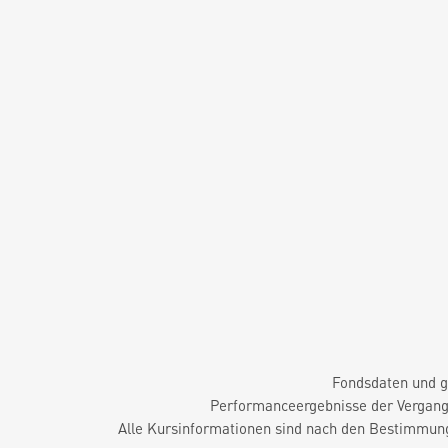
Fondsdaten und g
Performanceergebnisse der Vergange
Alle Kursinformationen sind nach den Bestimmung