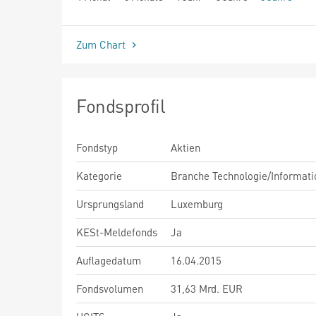
seit Beginn
Zum Chart
Fondsprofil
Fondstyp
Aktien
Kategorie
Branche Technologie/Informati
Ursprungsland
Luxemburg
KESt-Meldefonds
Ja
Auflagedatum
16.04.2015
Fondsvolumen
31,63 Mrd. EUR