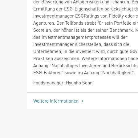
der Bewertung von Anlagerisiken und -chancen. Bei
Ermittlung der ESG-Eigenschaften berücksichtigt d
Investmentmanager ESGRatings von Fidelity oder 
Agenturen. Der Teilfonds strebt für sein Portfolio e
Score an, der höher ist als der seiner Benchmark. M
des Investmentmanagementprozesses will der
Investmentmanager sicherstellen, dass sich die
Unternehmen, in die investiert wird, durch gute Go
Praktiken auszeichnen. Weitere Informationen finde
Anhang "Nachhaltiges Investieren und Berücksichti
ESG-Faktoren" sowie im Anhang "Nachhaltigkeit".
Fondsmanager: Hyunho Sohn
Weitere Informationen