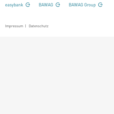
easybank
BAWAG
BAWAG Group
Impressum
|
Datenschutz