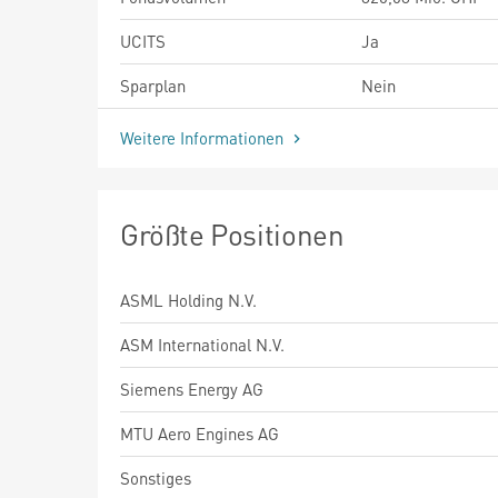
UCITS
Ja
Sparplan
Nein
Weitere Informationen
Größte Positionen
ASML Holding N.V.
ASM International N.V.
Siemens Energy AG
MTU Aero Engines AG
Sonstiges