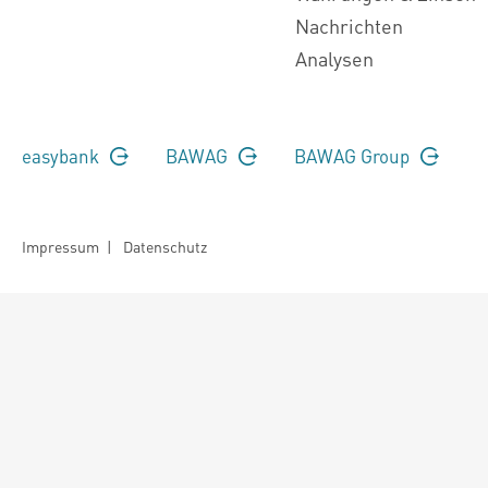
Nachrichten
Analysen
easybank
BAWAG
BAWAG Group
Impressum
|
Datenschutz