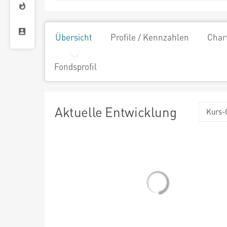
Übersicht
Profile / Kennzahlen
Char
Fondsprofil
Aktuelle Entwicklung
Kurs-