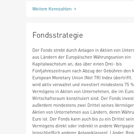
Weitere Kennzahlen
Fondsstrategie
Der Fonds strebt durch Anlagen in Aktien von Unt
aus Ländern der Europäischen Währungsunion ein
Kapitalwachstum an, das über einen Drei- bis
Fünfjahreszeitraum nach Abzug der Gebühren den 
European Monetary Union (Net TR) Index übertrifft.
wird aktiv verwaltet und investiert mindestens 75 
Vermögens in Aktien von Unternehmen, die im Eur
Wirtschaftsraum konstituiert sind. Der Fonds invest
außerdem mindestens zwei Drittel seines Vermögen
Aktien von Unternehmen aus Ländern, deren Währu
Euro ist. Der Fonds kann auch bis zu ein Drittel sei
Vermögens direkt oder indirekt in andere Wertpapie
(einschließlich anderer Anlageklassen), Länder, Reg