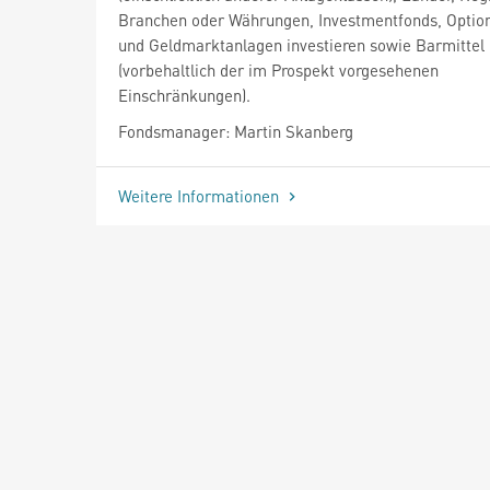
Branchen oder Währungen, Investmentfonds, Optio
und Geldmarktanlagen investieren sowie Barmittel 
(vorbehaltlich der im Prospekt vorgesehenen
Einschränkungen).
Fondsmanager: Martin Skanberg
Weitere Informationen