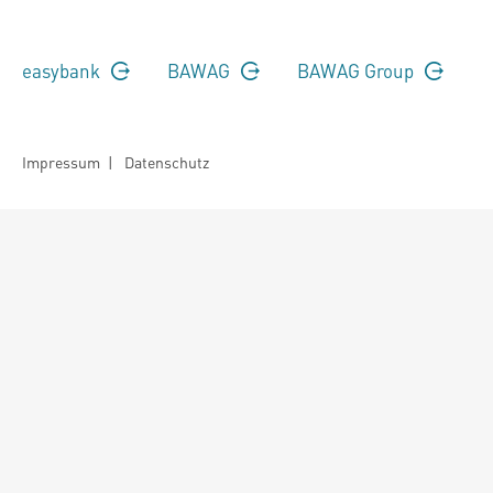
easybank
BAWAG
BAWAG Group
Impressum
|
Datenschutz