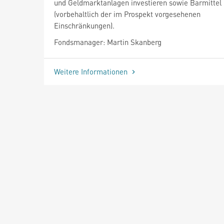
und Geldmarktanlagen investieren sowie Barmittel 
(vorbehaltlich der im Prospekt vorgesehenen
Einschränkungen).
Fondsmanager: Martin Skanberg
Weitere Informationen