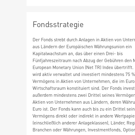
Fondsstrategie
Der Fonds strebt durch Anlagen in Aktien von Unt
aus Ländern der Europäischen Währungsunion ein
Kapitalwachstum an, das über einen Drei- bis
Fünfjahreszeitraum nach Abzug der Gebühren den 
European Monetary Union (Net TR) Index übertrifft.
wird aktiv verwaltet und investiert mindestens 75 
Vermögens in Aktien von Unternehmen, die im Eur
Wirtschaftsraum konstituiert sind. Der Fonds invest
außerdem mindestens zwei Drittel seines Vermögen
Aktien von Unternehmen aus Ländern, deren Währu
Euro ist. Der Fonds kann auch bis zu ein Drittel sei
Vermögens direkt oder indirekt in andere Wertpapie
(einschließlich anderer Anlageklassen), Länder, Reg
Branchen oder Währungen, Investmentfonds, Optio