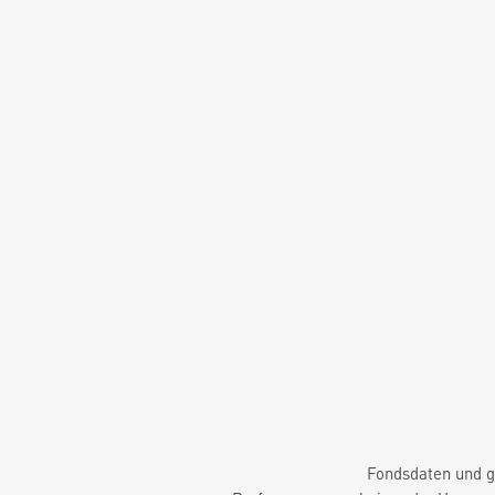
Fondsdaten und g