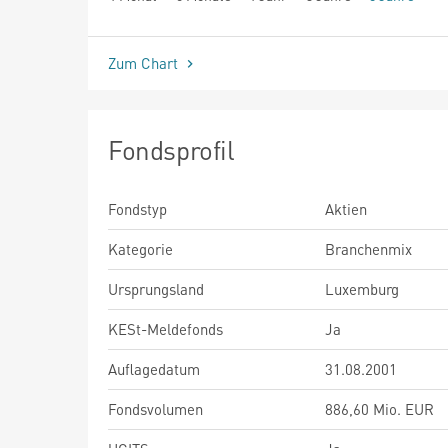
seit Beginn
Zum Chart
Fondsprofil
Fondstyp
Aktien
Kategorie
Branchenmix
Ursprungsland
Luxemburg
KESt-Meldefonds
Ja
Auflagedatum
31.08.2001
Fondsvolumen
886,60 Mio. EUR