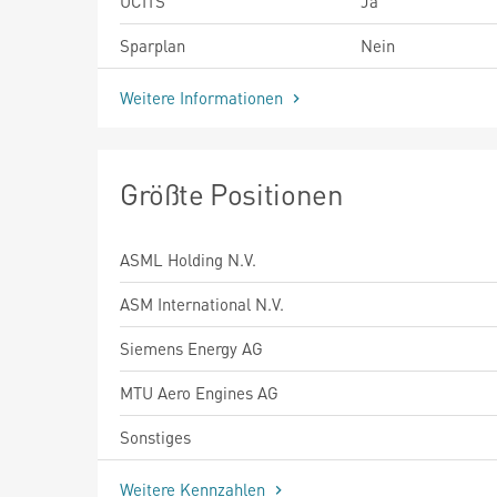
UCITS
Ja
Sparplan
Nein
Weitere Informationen
Größte Positionen
ASML Holding N.V.
ASM International N.V.
Siemens Energy AG
MTU Aero Engines AG
Sonstiges
Weitere Kennzahlen