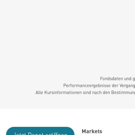
Fondsdaten und g
Performanceergebnisse der Vergange
Alle Kursinformationen sind nach den Bestimmung
Markets
Jetzt Depot eröffnen