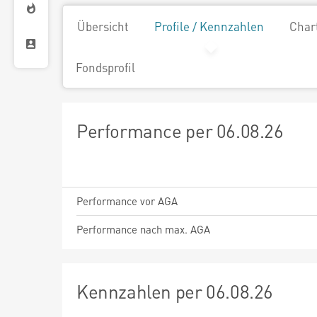
Übersicht
Profile / Kennzahlen
Char
Fondsprofil
Performance per 06.08.26
Performance vor AGA
Performance nach max. AGA
Kennzahlen per 06.08.26