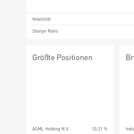
Volatilität
Sharpe Ratio
Größte Positionen
Br
ASML Holding N.V.
10,31 %
Indu