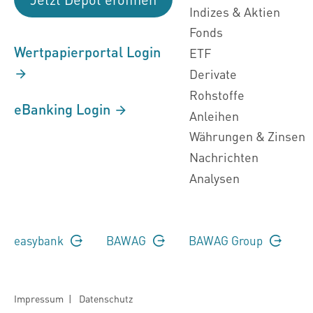
Indizes & Aktien
Fonds
Wertpapierportal Login
ETF
Derivate
Rohstoffe
eBanking Login
Anleihen
Währungen & Zinsen
Nachrichten
Analysen
easybank
BAWAG
BAWAG Group
Impressum
|
Datenschutz