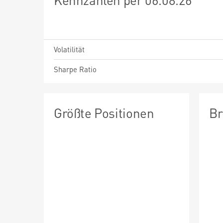
Volatilität
Sharpe Ratio
Größte Positionen
Br