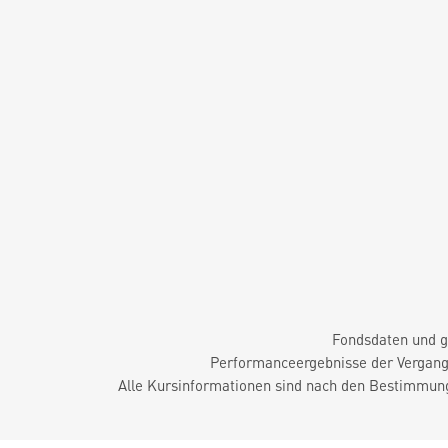
Fondsdaten und g
Performanceergebnisse der Vergange
Alle Kursinformationen sind nach den Bestimmung