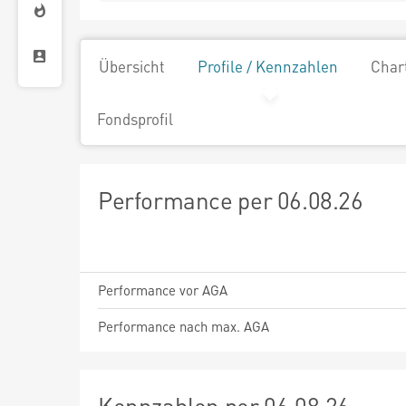
Übersicht
Profile / Kennzahlen
Char
Fondsprofil
Performance per 06.08.26
Performance vor AGA
Performance nach max. AGA
Kennzahlen per 06.08.26