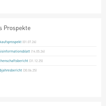
s Prospekte
kaufsprospekt
(01.07.26)
isinformationsblatt
(14.05.26)
henschaftsbericht
(31.12.25)
bjahresbericht
(30.06.25)