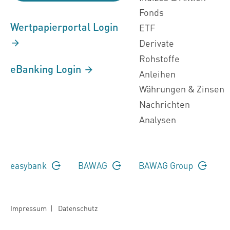
Fonds
Wertpapierportal Login
ETF
Derivate
Rohstoffe
eBanking Login
Anleihen
Währungen & Zinsen
Nachrichten
Analysen
easybank
BAWAG
BAWAG Group
Impressum
|
Datenschutz