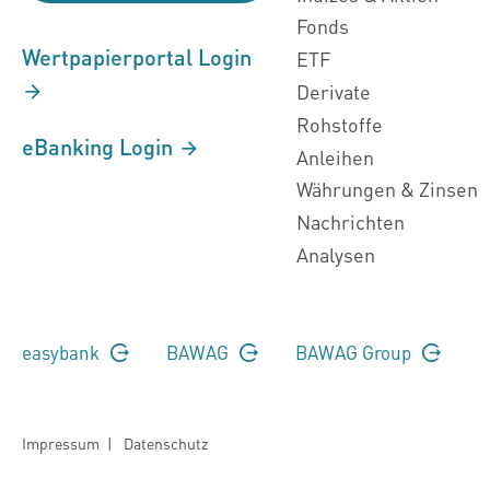
Fonds
Wertpapierportal Login
ETF
Derivate
Rohstoffe
eBanking Login
Anleihen
Währungen & Zinsen
Nachrichten
Analysen
easybank
BAWAG
BAWAG Group
Impressum
|
Datenschutz