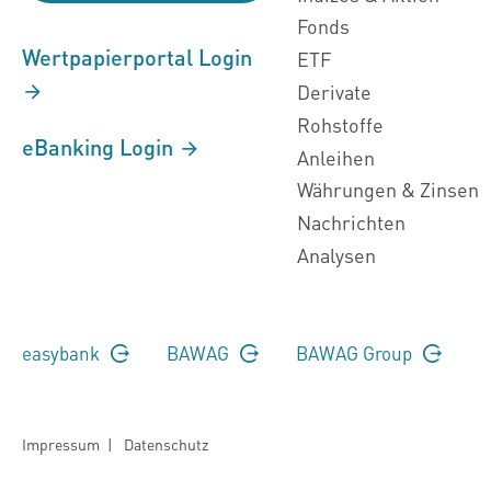
Fonds
Wertpapierportal Login
ETF
Derivate
Rohstoffe
eBanking Login
Anleihen
Währungen & Zinsen
Nachrichten
Analysen
easybank
BAWAG
BAWAG Group
Impressum
|
Datenschutz