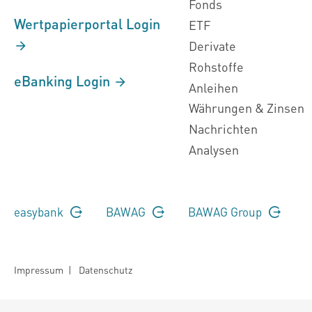
Fonds
Wertpapierportal Login
ETF
Derivate
Rohstoffe
eBanking Login
Anleihen
Währungen & Zinsen
Nachrichten
Analysen
easybank
BAWAG
BAWAG Group
Impressum
|
Datenschutz