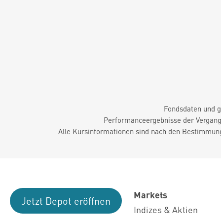
Fondsdaten und g
Performanceergebnisse der Vergange
Alle Kursinformationen sind nach den Bestimmung
Markets
Jetzt Depot eröffnen
Indizes & Aktien