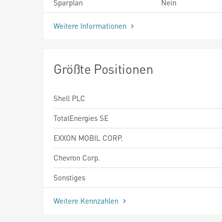
Sparplan
Nein
Weitere Informationen
Größte Positionen
Shell PLC
TotalEnergies SE
EXXON MOBIL CORP.
Chevron Corp.
Sonstiges
Weitere Kennzahlen