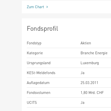
Zum Chart
Fondsprofil
Fondstyp
Aktien
Kategorie
Branche Energie
Ursprungsland
Luxemburg
KESt-Meldefonds
Ja
Auflagedatum
25.03.2011
Fondsvolumen
1,80 Mrd. CHF
UCITS
Ja