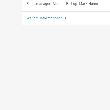
Fondsmanager: Alastair Bishop, Mark Hume
Weitere Informationen