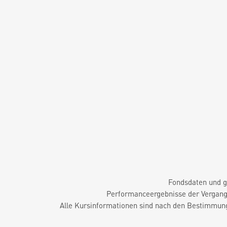
Fondsdaten und g
Performanceergebnisse der Vergange
Alle Kursinformationen sind nach den Bestimmung