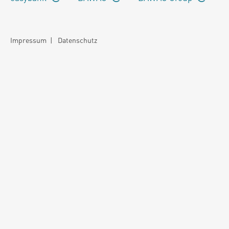
Impressum
|
Datenschutz