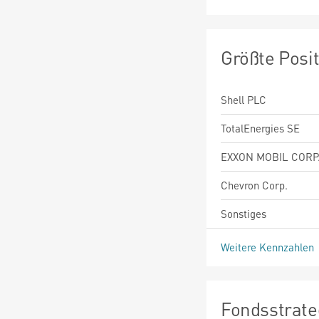
Größte Posi
Shell PLC
TotalEnergies SE
EXXON MOBIL CORP
Chevron Corp.
Sonstiges
Weitere Kennzahlen
Fondsstrate