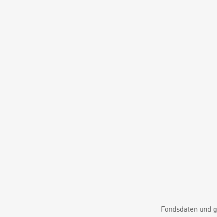
Fondsdaten und g