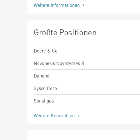
Weitere Informationen
Größte Positionen
Deere & Co
Novonesis Novozymes B
Danone
Sysco Corp
Sonstiges
Weitere Kennzahlen