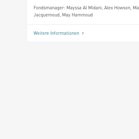
Fondsmanager: Mayssa Al Midani, Alex Howson, Ma
Jacquemoud, May Hammoud
Weitere Informationen