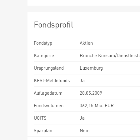
Fondsprofil
Fondstyp
Aktien
Kategorie
Branche Konsum/Dienstleist
Ursprungsland
Luxemburg
KESt-Meldefonds
Ja
Auflagedatum
28.05.2009
Fondsvolumen
362,15 Mio. EUR
UCITS
Ja
Sparplan
Nein