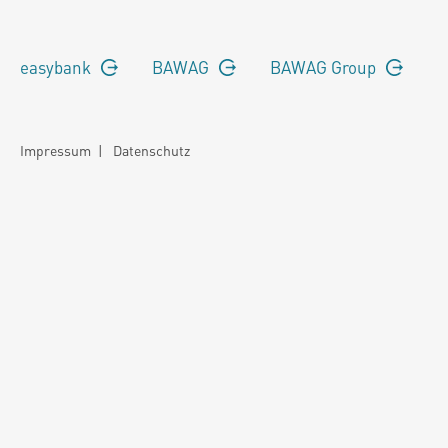
easybank
BAWAG
BAWAG Group
Impressum
|
Datenschutz